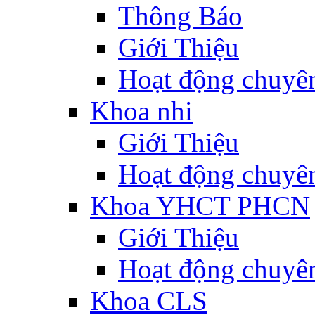
Thông Báo
Giới Thiệu
Hoạt động chuyê
Khoa nhi
Giới Thiệu
Hoạt động chuyê
Khoa YHCT PHCN
Giới Thiệu
Hoạt động chuyê
Khoa CLS