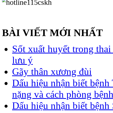
BÀI VIẾT MỚI NHẤT
Sốt xuất huyết trong tha
lưu ý
Gãy thân xương đùi
Dấu hiệu nhận biết bệnh 
nặng và cách phòng bệnh
Dấu hiệu nhận biết bệnh 