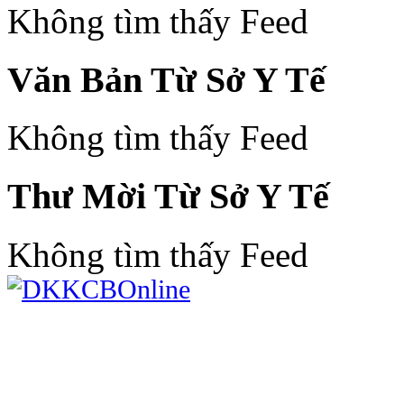
Không tìm thấy Feed
Văn Bản Từ Sở Y Tế
Không tìm thấy Feed
Thư Mời Từ Sở Y Tế
Không tìm thấy Feed