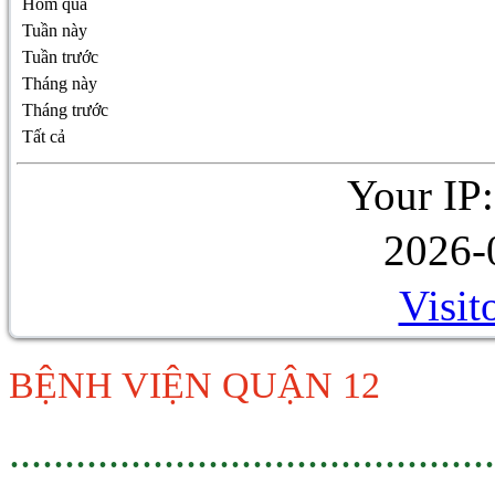
Hôm qua
Tuần này
Tuần trước
Tháng này
Tháng trước
Tất cả
Your IP:
2026-
Visit
BỆNH VIỆN QUẬN 12
............................................