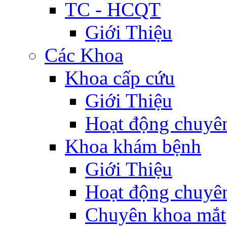
TC - HCQT
Giới Thiệu
Các Khoa
Khoa cấp cứu
Giới Thiệu
Hoạt động chuyê
Khoa khám bệnh
Giới Thiệu
Hoạt động chuyê
Chuyên khoa mắt