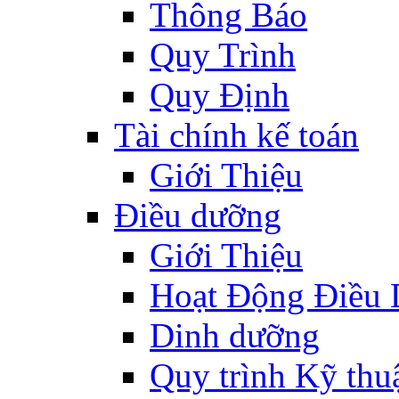
Thông Báo
Quy Trình
Quy Định
Tài chính kế toán
Giới Thiệu
Điều dưỡng
Giới Thiệu
Hoạt Động Điều
Dinh dưỡng
Quy trình Kỹ thu