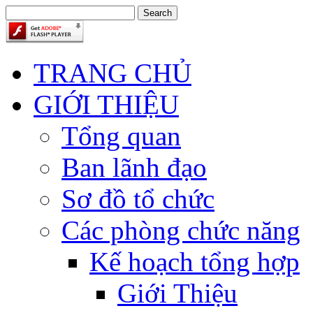
TRANG CHỦ
GIỚI THIỆU
Tổng quan
Ban lãnh đạo
Sơ đồ tổ chức
Các phòng chức năng
Kế hoạch tổng hợp
Giới Thiệu