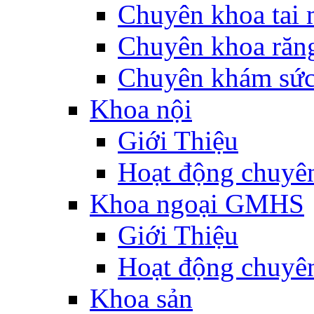
Chuyên khoa tai 
Chuyên khoa răn
Chuyên khám sức
Khoa nội
Giới Thiệu
Hoạt động chuyê
Khoa ngoại GMHS
Giới Thiệu
Hoạt động chuyê
Khoa sản