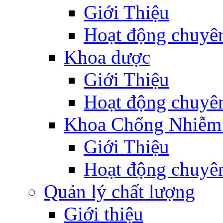
Giới Thiệu
Hoạt động chuyê
Khoa dược
Giới Thiệu
Hoạt động chuyê
Khoa Chống Nhiễm
Giới Thiệu
Hoạt động chuyê
Quản lý chất lượng
Giới thiệu