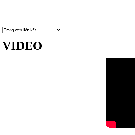
VIDEO