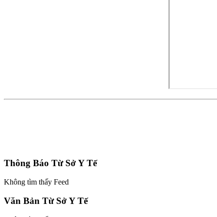
Thông Báo Từ Sở Y Tế
Không tìm thấy Feed
Văn Bản Từ Sở Y Tế