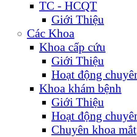
TC - HCQT
Giới Thiệu
Các Khoa
Khoa cấp cứu
Giới Thiệu
Hoạt động chuyê
Khoa khám bệnh
Giới Thiệu
Hoạt động chuyê
Chuyên khoa mắt