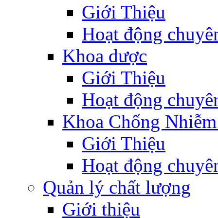
Giới Thiệu
Hoạt động chuyê
Khoa dược
Giới Thiệu
Hoạt động chuyê
Khoa Chống Nhiễm
Giới Thiệu
Hoạt động chuyê
Quản lý chất lượng
Giới thiệu