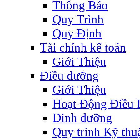
Thông Báo
Quy Trình
Quy Định
Tài chính kế toán
Giới Thiệu
Điều dưỡng
Giới Thiệu
Hoạt Động Điều
Dinh dưỡng
Quy trình Kỹ thu