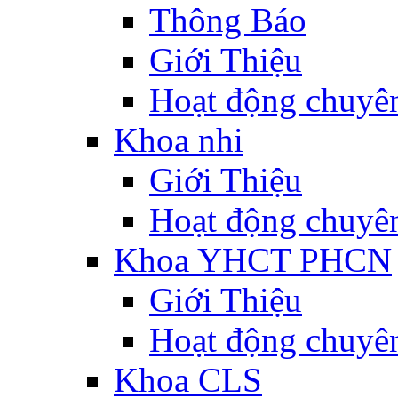
Thông Báo
Giới Thiệu
Hoạt động chuyê
Khoa nhi
Giới Thiệu
Hoạt động chuyê
Khoa YHCT PHCN
Giới Thiệu
Hoạt động chuyê
Khoa CLS