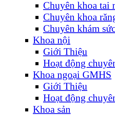
Chuyên khoa tai 
Chuyên khoa răn
Chuyên khám sức
Khoa nội
Giới Thiệu
Hoạt động chuyê
Khoa ngoại GMHS
Giới Thiệu
Hoạt động chuyê
Khoa sản