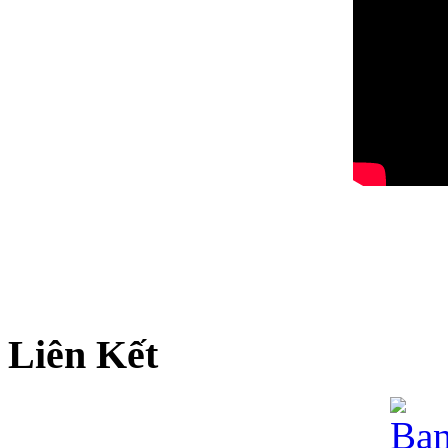
Liên Kết