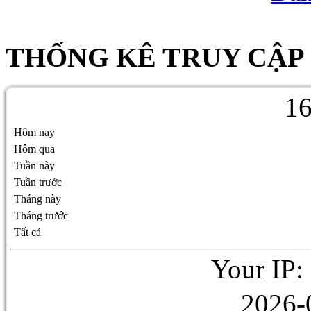
THỐNG KÊ TRUY CẬP
1
Hôm nay
Hôm qua
Tuần này
Tuần trước
Tháng này
Tháng trước
Tất cả
Your IP:
2026-