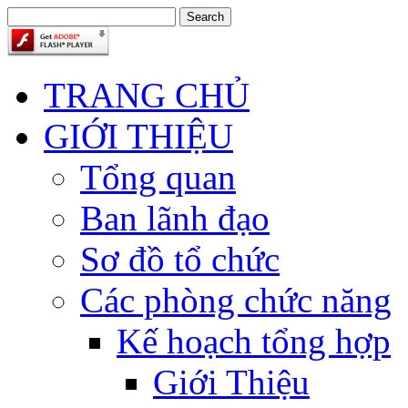
TRANG CHỦ
GIỚI THIỆU
Tổng quan
Ban lãnh đạo
Sơ đồ tổ chức
Các phòng chức năng
Kế hoạch tổng hợp
Giới Thiệu