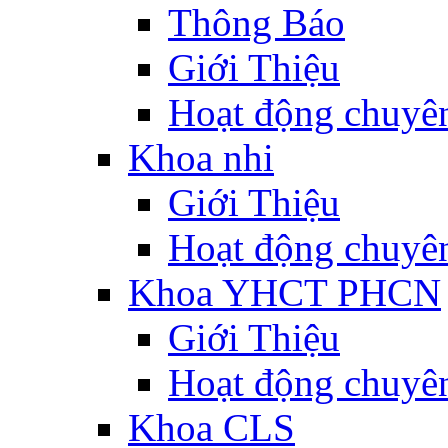
Thông Báo
Giới Thiệu
Hoạt động chuyê
Khoa nhi
Giới Thiệu
Hoạt động chuyê
Khoa YHCT PHCN
Giới Thiệu
Hoạt động chuyê
Khoa CLS