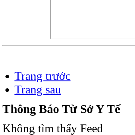
Trang trước
Trang sau
Thông Báo Từ Sở Y Tế
Không tìm thấy Feed