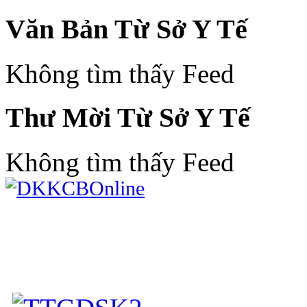
Văn Bản Từ Sở Y Tế
Không tìm thấy Feed
Thư Mời Từ Sở Y Tế
Không tìm thấy Feed