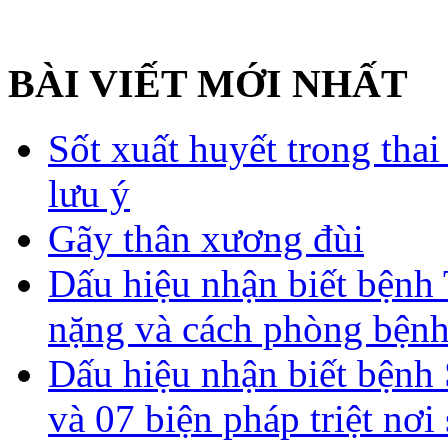
BÀI VIẾT MỚI NHẤT
Sốt xuất huyết trong tha
lưu ý
Gãy thân xương đùi
Dấu hiệu nhận biết bệnh 
nặng và cách phòng bệnh
Dấu hiệu nhận biết bệnh 
và 07 biện pháp triệt nơi