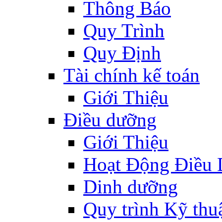
Thông Báo
Quy Trình
Quy Định
Tài chính kế toán
Giới Thiệu
Điều dưỡng
Giới Thiệu
Hoạt Động Điều
Dinh dưỡng
Quy trình Kỹ thu