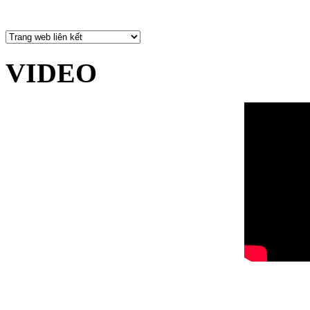
VIDEO