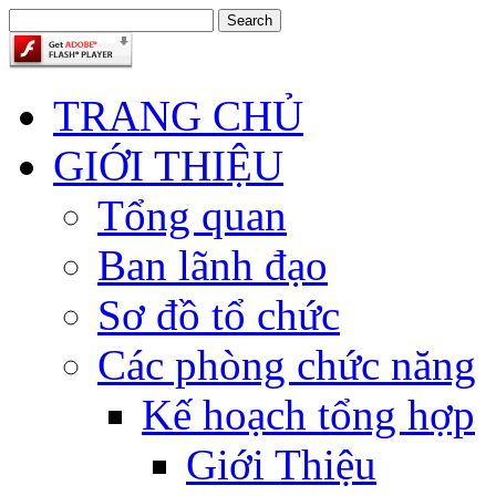
TRANG CHỦ
GIỚI THIỆU
Tổng quan
Ban lãnh đạo
Sơ đồ tổ chức
Các phòng chức năng
Kế hoạch tổng hợp
Giới Thiệu