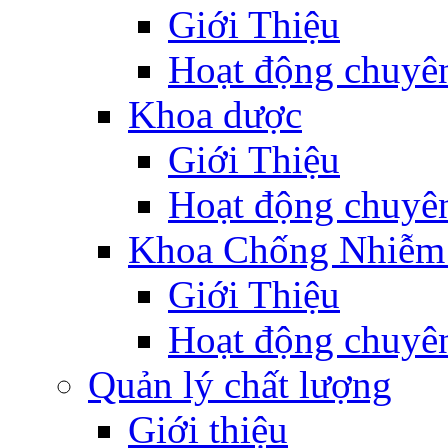
Giới Thiệu
Hoạt động chuyê
Khoa dược
Giới Thiệu
Hoạt động chuyê
Khoa Chống Nhiễm
Giới Thiệu
Hoạt động chuyê
Quản lý chất lượng
Giới thiệu