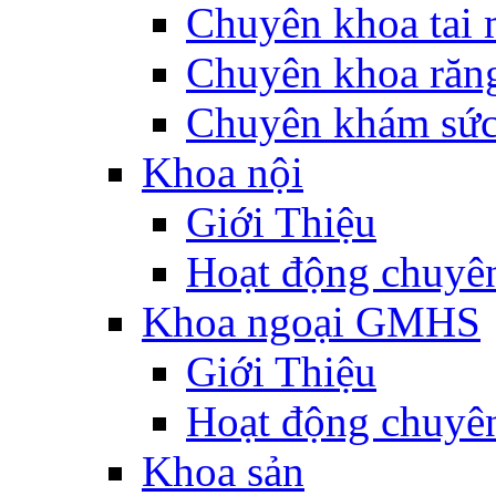
Chuyên khoa tai 
Chuyên khoa răn
Chuyên khám sức
Khoa nội
Giới Thiệu
Hoạt động chuyê
Khoa ngoại GMHS
Giới Thiệu
Hoạt động chuyê
Khoa sản