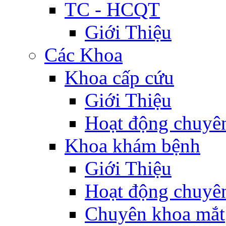
TC - HCQT
Giới Thiệu
Các Khoa
Khoa cấp cứu
Giới Thiệu
Hoạt động chuyê
Khoa khám bệnh
Giới Thiệu
Hoạt động chuyê
Chuyên khoa mắt