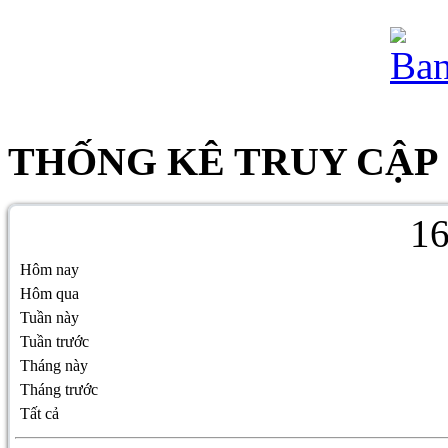
THỐNG KÊ TRUY CẬP
1
Hôm nay
Hôm qua
Tuần này
Tuần trước
Tháng này
Tháng trước
Tất cả