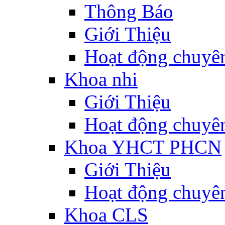
Thông Báo
Giới Thiệu
Hoạt động chuyê
Khoa nhi
Giới Thiệu
Hoạt động chuyê
Khoa YHCT PHCN
Giới Thiệu
Hoạt động chuyê
Khoa CLS