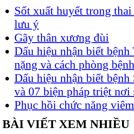
Sốt xuất huyết trong tha
lưu ý
Gãy thân xương đùi
Dấu hiệu nhận biết bệnh 
nặng và cách phòng bệnh
Dấu hiệu nhận biết bệnh 
và 07 biện pháp triệt nơi
Phục hồi chức năng viêm
BÀI VIẾT XEM NHIỀU