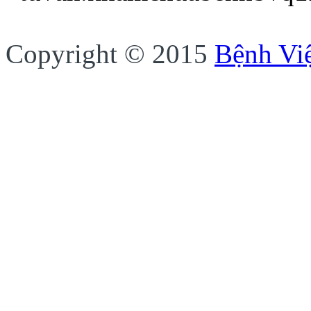
Copyright © 2015
Bệnh Vi