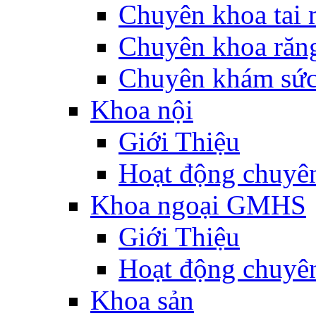
Chuyên khoa tai 
Chuyên khoa răn
Chuyên khám sức
Khoa nội
Giới Thiệu
Hoạt động chuyê
Khoa ngoại GMHS
Giới Thiệu
Hoạt động chuyê
Khoa sản