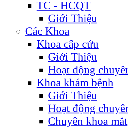
TC - HCQT
Giới Thiệu
Các Khoa
Khoa cấp cứu
Giới Thiệu
Hoạt động chuyê
Khoa khám bệnh
Giới Thiệu
Hoạt động chuyê
Chuyên khoa mắt