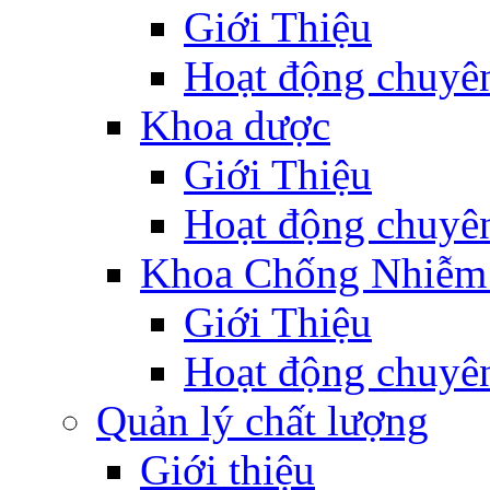
Giới Thiệu
Hoạt động chuyê
Khoa dược
Giới Thiệu
Hoạt động chuyê
Khoa Chống Nhiễm
Giới Thiệu
Hoạt động chuyê
Quản lý chất lượng
Giới thiệu