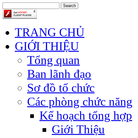
TRANG CHỦ
GIỚI THIỆU
Tổng quan
Ban lãnh đạo
Sơ đồ tổ chức
Các phòng chức năng
Kế hoạch tổng hợp
Giới Thiệu