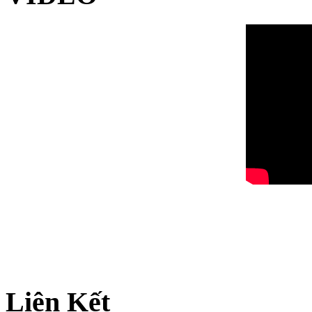
Liên Kết