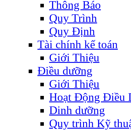
Thông Báo
Quy Trình
Quy Định
Tài chính kế toán
Giới Thiệu
Điều dưỡng
Giới Thiệu
Hoạt Động Điều
Dinh dưỡng
Quy trình Kỹ thu