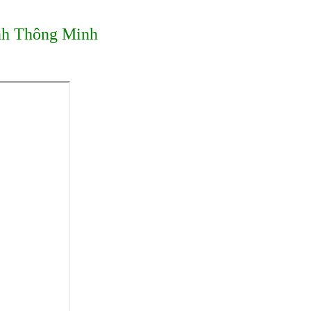
h Thông Minh