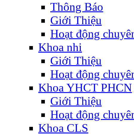
Thông Báo
Giới Thiệu
Hoạt động chuyê
Khoa nhi
Giới Thiệu
Hoạt động chuyê
Khoa YHCT PHCN
Giới Thiệu
Hoạt động chuyê
Khoa CLS