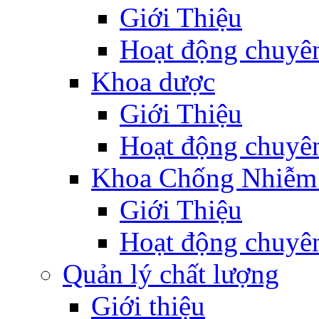
Giới Thiệu
Hoạt động chuyê
Khoa dược
Giới Thiệu
Hoạt động chuyê
Khoa Chống Nhiễm
Giới Thiệu
Hoạt động chuyê
Quản lý chất lượng
Giới thiệu