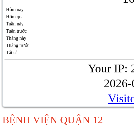
Hôm nay
Hôm qua
Tuần này
Tuần trước
Tháng này
Tháng trước
Tất cả
Your IP: 
2026-
Visit
BỆNH VIỆN QUẬN 12