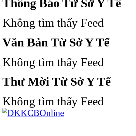
Thông Báo Từ Sở Y Tế
Không tìm thấy Feed
Văn Bản Từ Sở Y Tế
Không tìm thấy Feed
Thư Mời Từ Sở Y Tế
Không tìm thấy Feed