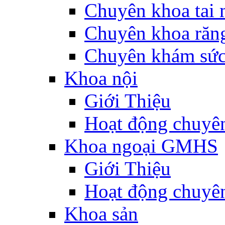
Chuyên khoa tai 
Chuyên khoa răn
Chuyên khám sức
Khoa nội
Giới Thiệu
Hoạt động chuyê
Khoa ngoại GMHS
Giới Thiệu
Hoạt động chuyê
Khoa sản