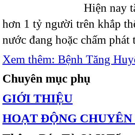
Hiện nay t
hơn 1 tỷ người trên khắp th
nước đang hoặc chấm phát t
Xem thêm: Bệnh Tăng Huy
Chuyên mục phụ
GIỚI THIỆU
HOẠT ĐỘNG CHUYÊN