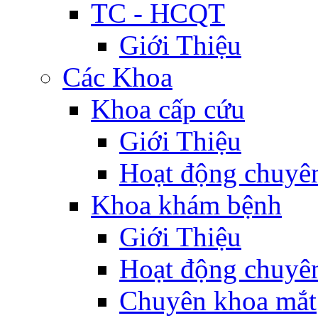
TC - HCQT
Giới Thiệu
Các Khoa
Khoa cấp cứu
Giới Thiệu
Hoạt động chuyê
Khoa khám bệnh
Giới Thiệu
Hoạt động chuyê
Chuyên khoa mắt