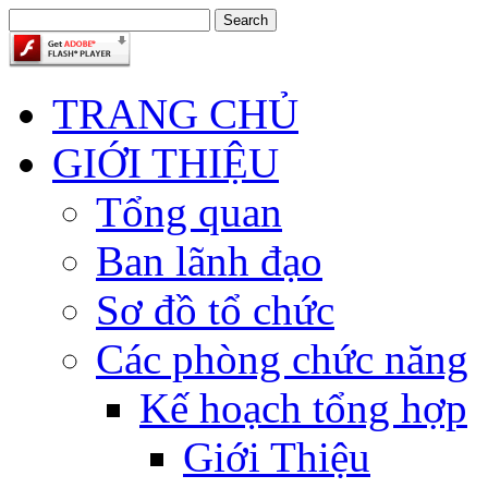
TRANG CHỦ
GIỚI THIỆU
Tổng quan
Ban lãnh đạo
Sơ đồ tổ chức
Các phòng chức năng
Kế hoạch tổng hợp
Giới Thiệu