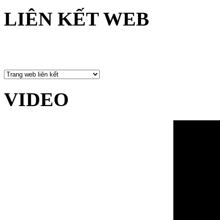
LIÊN KẾT WEB
VIDEO