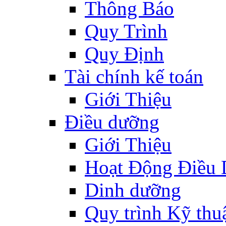
Thông Báo
Quy Trình
Quy Định
Tài chính kế toán
Giới Thiệu
Điều dưỡng
Giới Thiệu
Hoạt Động Điều
Dinh dưỡng
Quy trình Kỹ thu