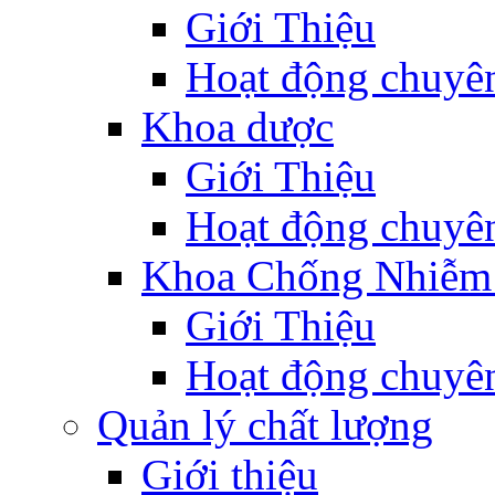
Giới Thiệu
Hoạt động chuyê
Khoa dược
Giới Thiệu
Hoạt động chuyê
Khoa Chống Nhiễm
Giới Thiệu
Hoạt động chuyê
Quản lý chất lượng
Giới thiệu