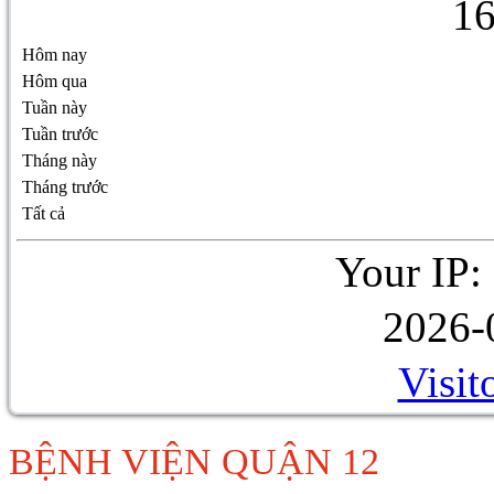
1
Hôm nay
Hôm qua
Tuần này
Tuần trước
Tháng này
Tháng trước
Tất cả
Your IP:
2026-
Visit
BỆNH VIỆN QUẬN 12