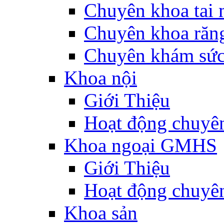
Chuyên khoa tai 
Chuyên khoa răn
Chuyên khám sức
Khoa nội
Giới Thiệu
Hoạt động chuyê
Khoa ngoại GMHS
Giới Thiệu
Hoạt động chuyê
Khoa sản