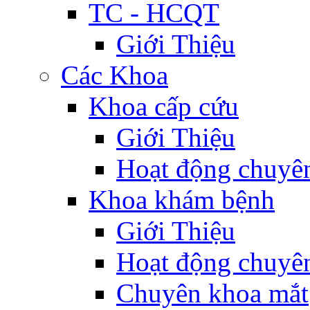
TC - HCQT
Giới Thiệu
Các Khoa
Khoa cấp cứu
Giới Thiệu
Hoạt động chuyê
Khoa khám bệnh
Giới Thiệu
Hoạt động chuyê
Chuyên khoa mắt