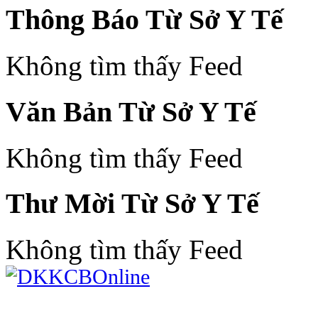
Thông Báo Từ Sở Y Tế
Không tìm thấy Feed
Văn Bản Từ Sở Y Tế
Không tìm thấy Feed
Thư Mời Từ Sở Y Tế
Không tìm thấy Feed