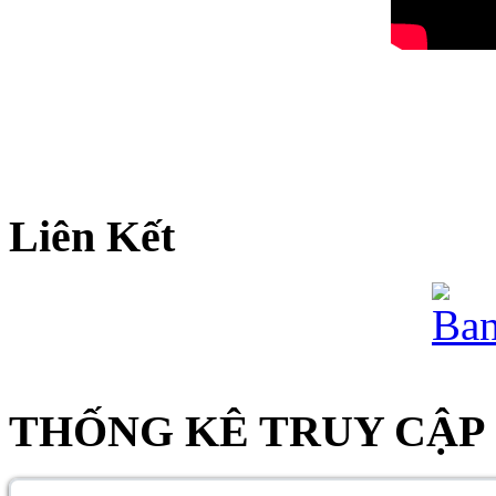
Liên Kết
THỐNG KÊ TRUY CẬP