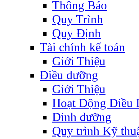
Thông Báo
Quy Trình
Quy Định
Tài chính kế toán
Giới Thiệu
Điều dưỡng
Giới Thiệu
Hoạt Động Điều
Dinh dưỡng
Quy trình Kỹ thu