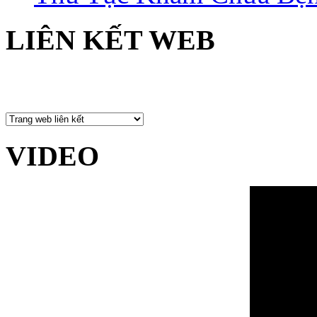
LIÊN KẾT WEB
VIDEO