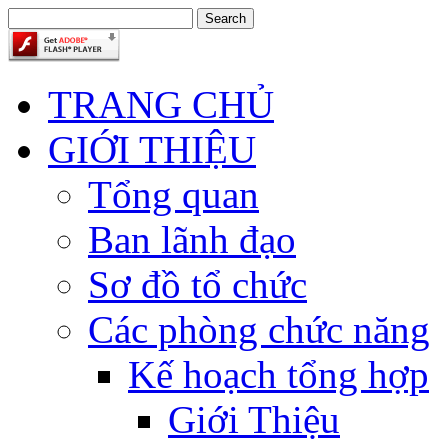
TRANG CHỦ
GIỚI THIỆU
Tổng quan
Ban lãnh đạo
Sơ đồ tổ chức
Các phòng chức năng
Kế hoạch tổng hợp
Giới Thiệu