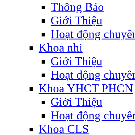
Thông Báo
Giới Thiệu
Hoạt động chuyê
Khoa nhi
Giới Thiệu
Hoạt động chuyê
Khoa YHCT PHCN
Giới Thiệu
Hoạt động chuyê
Khoa CLS