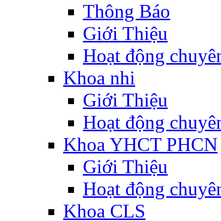
Thông Báo
Giới Thiệu
Hoạt động chuyê
Khoa nhi
Giới Thiệu
Hoạt động chuyê
Khoa YHCT PHCN
Giới Thiệu
Hoạt động chuyê
Khoa CLS