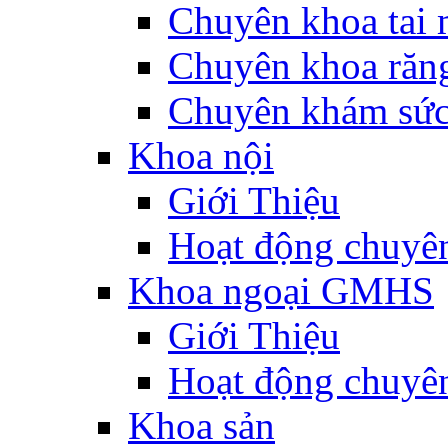
Chuyên khoa tai 
Chuyên khoa răn
Chuyên khám sức
Khoa nội
Giới Thiệu
Hoạt động chuyê
Khoa ngoại GMHS
Giới Thiệu
Hoạt động chuyê
Khoa sản