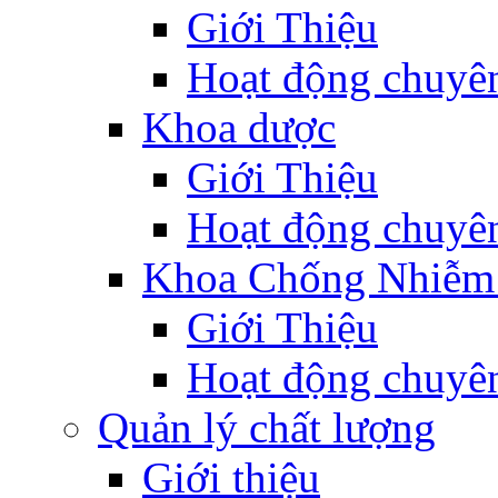
Giới Thiệu
Hoạt động chuyê
Khoa dược
Giới Thiệu
Hoạt động chuyê
Khoa Chống Nhiễm
Giới Thiệu
Hoạt động chuyê
Quản lý chất lượng
Giới thiệu