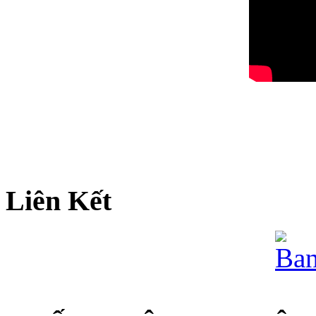
Liên Kết