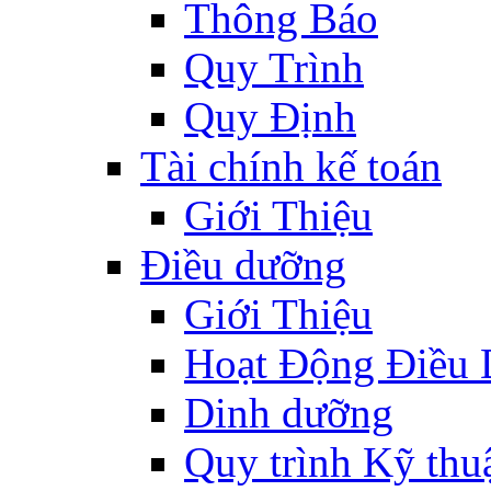
Thông Báo
Quy Trình
Quy Định
Tài chính kế toán
Giới Thiệu
Điều dưỡng
Giới Thiệu
Hoạt Động Điều
Dinh dưỡng
Quy trình Kỹ thu