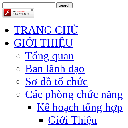
TRANG CHỦ
GIỚI THIỆU
Tổng quan
Ban lãnh đạo
Sơ đồ tổ chức
Các phòng chức năng
Kế hoạch tổng hợp
Giới Thiệu