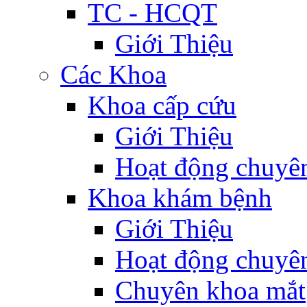
TC - HCQT
Giới Thiệu
Các Khoa
Khoa cấp cứu
Giới Thiệu
Hoạt động chuyê
Khoa khám bệnh
Giới Thiệu
Hoạt động chuyê
Chuyên khoa mắt