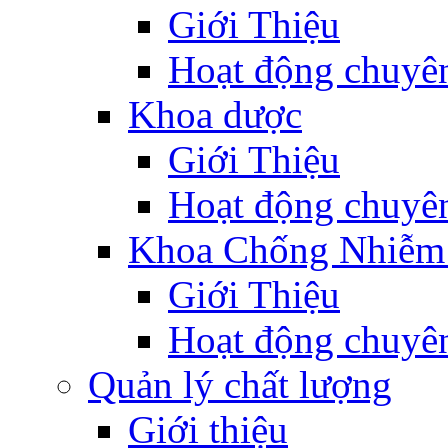
Giới Thiệu
Hoạt động chuyê
Khoa dược
Giới Thiệu
Hoạt động chuyê
Khoa Chống Nhiễm
Giới Thiệu
Hoạt động chuyê
Quản lý chất lượng
Giới thiệu