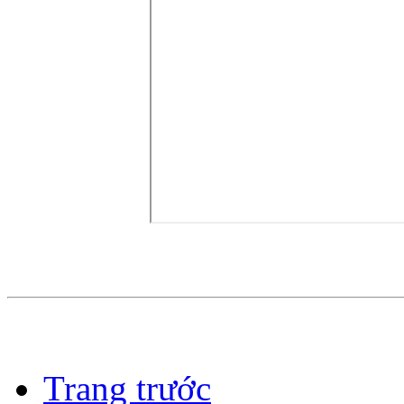
Trang trước