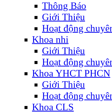
Thông Báo
Giới Thiệu
Hoạt động chuyê
Khoa nhi
Giới Thiệu
Hoạt động chuyê
Khoa YHCT PHCN
Giới Thiệu
Hoạt động chuyê
Khoa CLS