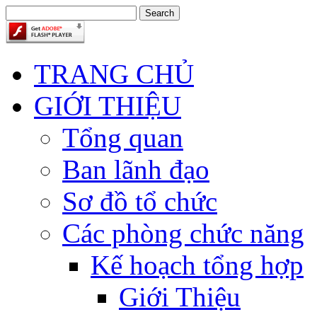
TRANG CHỦ
GIỚI THIỆU
Tổng quan
Ban lãnh đạo
Sơ đồ tổ chức
Các phòng chức năng
Kế hoạch tổng hợp
Giới Thiệu