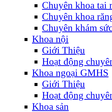
Chuyên khoa tai 
Chuyên khoa răn
Chuyên khám sức
Khoa nội
Giới Thiệu
Hoạt động chuyê
Khoa ngoại GMHS
Giới Thiệu
Hoạt động chuyê
Khoa sản