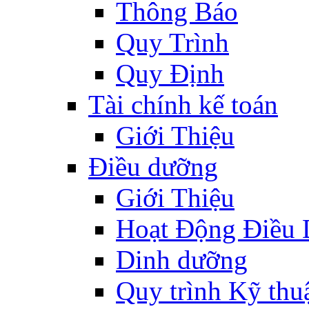
Thông Báo
Quy Trình
Quy Định
Tài chính kế toán
Giới Thiệu
Điều dưỡng
Giới Thiệu
Hoạt Động Điều
Dinh dưỡng
Quy trình Kỹ thu