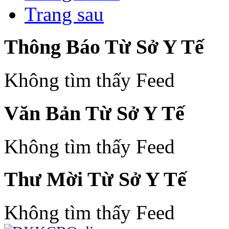
Trang sau
Thông Báo Từ Sở Y Tế
Không tìm thấy Feed
Văn Bản Từ Sở Y Tế
Không tìm thấy Feed
Thư Mời Từ Sở Y Tế
Không tìm thấy Feed