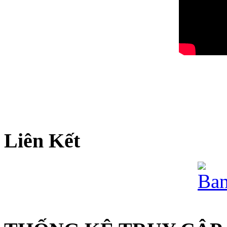
Liên Kết