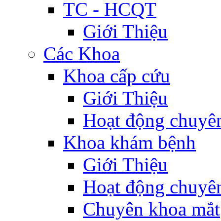
TC - HCQT
Giới Thiệu
Các Khoa
Khoa cấp cứu
Giới Thiệu
Hoạt động chuyê
Khoa khám bệnh
Giới Thiệu
Hoạt động chuyê
Chuyên khoa mắt