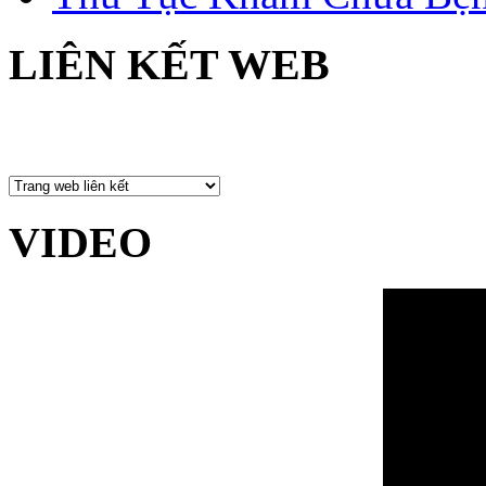
LIÊN KẾT WEB
VIDEO