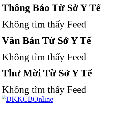
Thông Báo Từ Sở Y Tế
Không tìm thấy Feed
Văn Bản Từ Sở Y Tế
Không tìm thấy Feed
Thư Mời Từ Sở Y Tế
Không tìm thấy Feed