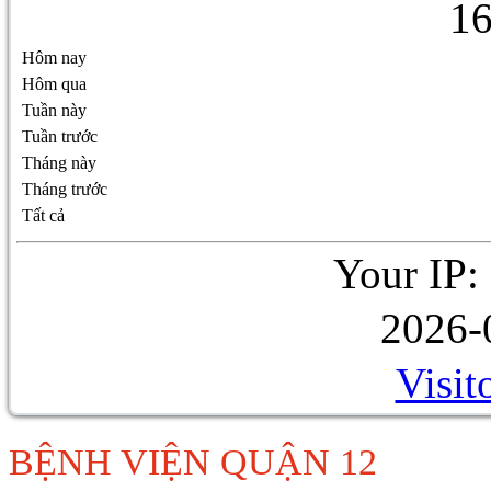
1
Hôm nay
Hôm qua
Tuần này
Tuần trước
Tháng này
Tháng trước
Tất cả
Your IP:
2026-
Visit
BỆNH VIỆN QUẬN 12