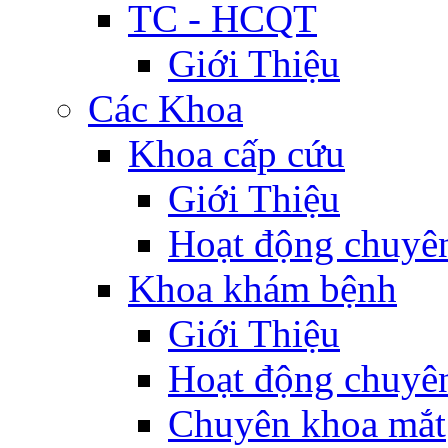
TC - HCQT
Giới Thiệu
Các Khoa
Khoa cấp cứu
Giới Thiệu
Hoạt động chuyê
Khoa khám bệnh
Giới Thiệu
Hoạt động chuyê
Chuyên khoa mắt