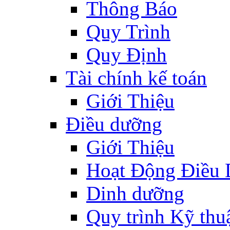
Thông Báo
Quy Trình
Quy Định
Tài chính kế toán
Giới Thiệu
Điều dưỡng
Giới Thiệu
Hoạt Động Điều
Dinh dưỡng
Quy trình Kỹ thu