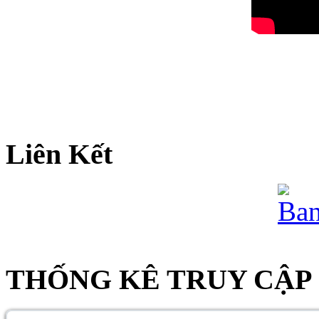
Liên Kết
THỐNG KÊ TRUY CẬP