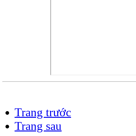
Trang trước
Trang sau