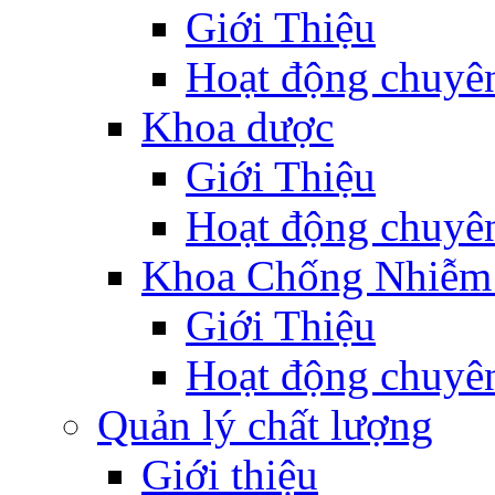
Giới Thiệu
Hoạt động chuyê
Khoa dược
Giới Thiệu
Hoạt động chuyê
Khoa Chống Nhiễm
Giới Thiệu
Hoạt động chuyê
Quản lý chất lượng
Giới thiệu