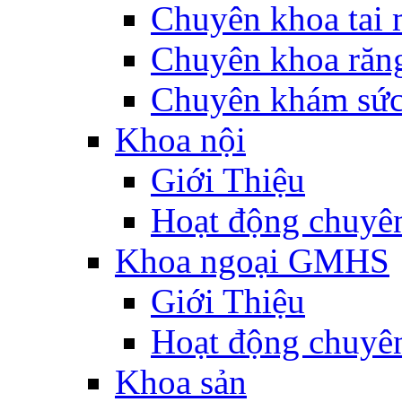
Chuyên khoa tai 
Chuyên khoa răn
Chuyên khám sức
Khoa nội
Giới Thiệu
Hoạt động chuyê
Khoa ngoại GMHS
Giới Thiệu
Hoạt động chuyê
Khoa sản