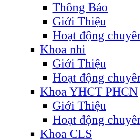
Thông Báo
Giới Thiệu
Hoạt động chuyê
Khoa nhi
Giới Thiệu
Hoạt động chuyê
Khoa YHCT PHCN
Giới Thiệu
Hoạt động chuyê
Khoa CLS