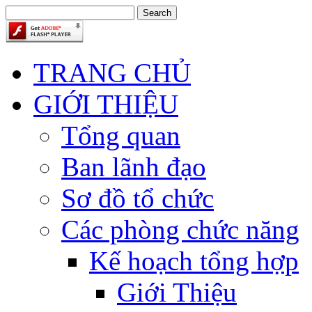
TRANG CHỦ
GIỚI THIỆU
Tổng quan
Ban lãnh đạo
Sơ đồ tổ chức
Các phòng chức năng
Kế hoạch tổng hợp
Giới Thiệu