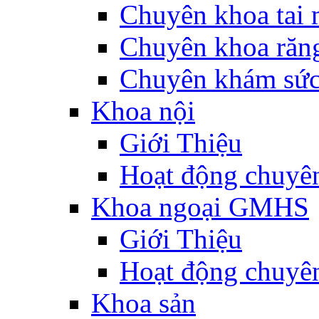
Chuyên khoa tai 
Chuyên khoa răn
Chuyên khám sức
Khoa nội
Giới Thiệu
Hoạt động chuyê
Khoa ngoại GMHS
Giới Thiệu
Hoạt động chuyê
Khoa sản