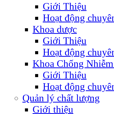
Giới Thiệu
Hoạt động chuyê
Khoa dược
Giới Thiệu
Hoạt động chuyê
Khoa Chống Nhiễm
Giới Thiệu
Hoạt động chuyê
Quản lý chất lượng
Giới thiệu