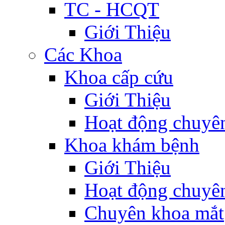
TC - HCQT
Giới Thiệu
Các Khoa
Khoa cấp cứu
Giới Thiệu
Hoạt động chuyê
Khoa khám bệnh
Giới Thiệu
Hoạt động chuyê
Chuyên khoa mắt