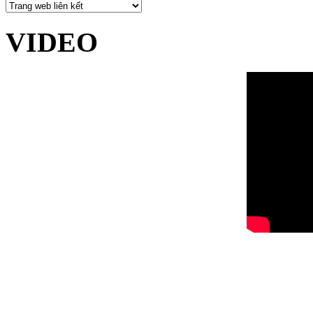
VIDEO