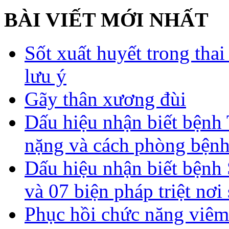
BÀI VIẾT MỚI NHẤT
Sốt xuất huyết trong tha
lưu ý
Gãy thân xương đùi
Dấu hiệu nhận biết bệnh 
nặng và cách phòng bệnh
Dấu hiệu nhận biết bệnh 
và 07 biện pháp triệt nơi
Phục hồi chức năng viêm