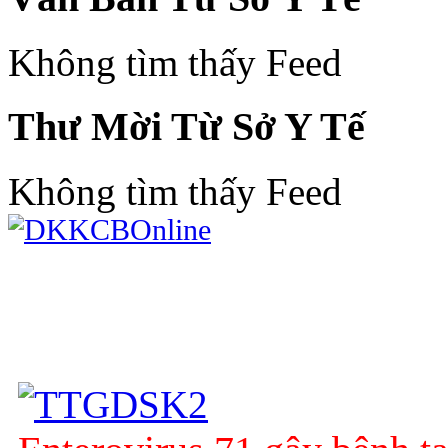
Không tìm thấy Feed
Thư Mời Từ Sở Y Tế
Không tìm thấy Feed