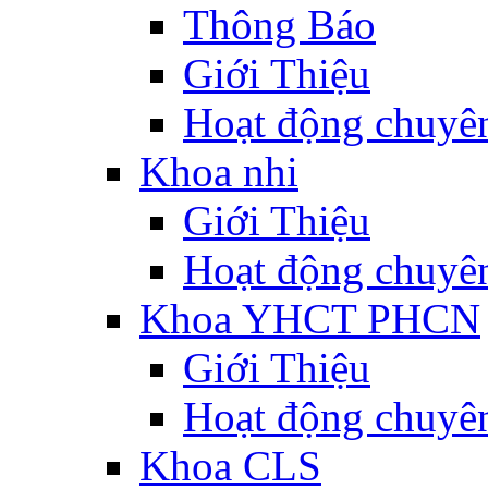
Thông Báo
Giới Thiệu
Hoạt động chuyê
Khoa nhi
Giới Thiệu
Hoạt động chuyê
Khoa YHCT PHCN
Giới Thiệu
Hoạt động chuyê
Khoa CLS