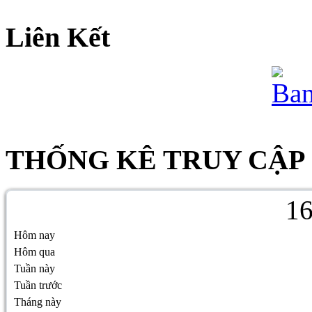
Liên Kết
THỐNG KÊ TRUY CẬP
1
Hôm nay
Hôm qua
Tuần này
Tuần trước
Tháng này