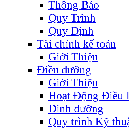
Thông Báo
Quy Trình
Quy Định
Tài chính kế toán
Giới Thiệu
Điều dưỡng
Giới Thiệu
Hoạt Động Điều
Dinh dưỡng
Quy trình Kỹ thu