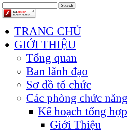
TRANG CHỦ
GIỚI THIỆU
Tổng quan
Ban lãnh đạo
Sơ đồ tổ chức
Các phòng chức năng
Kế hoạch tổng hợp
Giới Thiệu