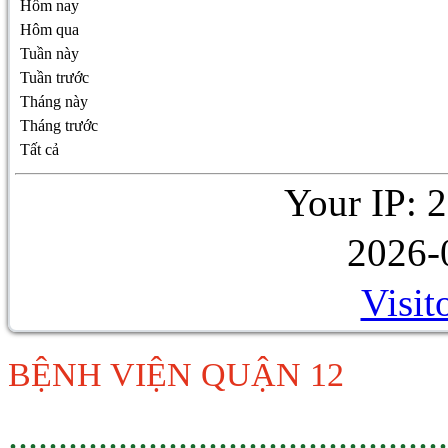
Hôm nay
Hôm qua
Tuần này
Tuần trước
Tháng này
Tháng trước
Tất cả
Your IP: 
2026-
Visit
BỆNH VIỆN QUẬN 12
............................................