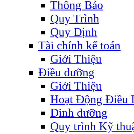
Thông Báo
Quy Trình
Quy Định
Tài chính kế toán
Giới Thiệu
Điều dưỡng
Giới Thiệu
Hoạt Động Điều
Dinh dưỡng
Quy trình Kỹ thu