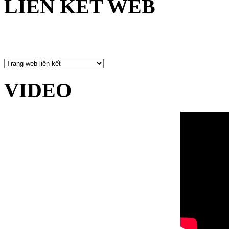
LIÊN KẾT WEB
VIDEO