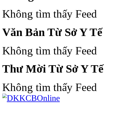
Không tìm thấy Feed
Văn Bản Từ Sở Y Tế
Không tìm thấy Feed
Thư Mời Từ Sở Y Tế
Không tìm thấy Feed