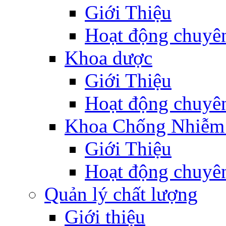
Giới Thiệu
Hoạt động chuyê
Khoa dược
Giới Thiệu
Hoạt động chuyê
Khoa Chống Nhiễm
Giới Thiệu
Hoạt động chuyê
Quản lý chất lượng
Giới thiệu