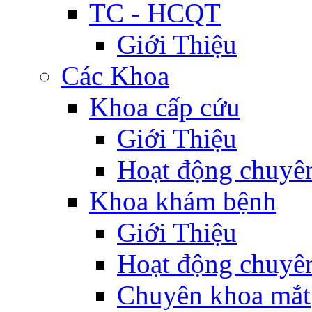
TC - HCQT
Giới Thiệu
Các Khoa
Khoa cấp cứu
Giới Thiệu
Hoạt động chuyê
Khoa khám bệnh
Giới Thiệu
Hoạt động chuyê
Chuyên khoa mắt