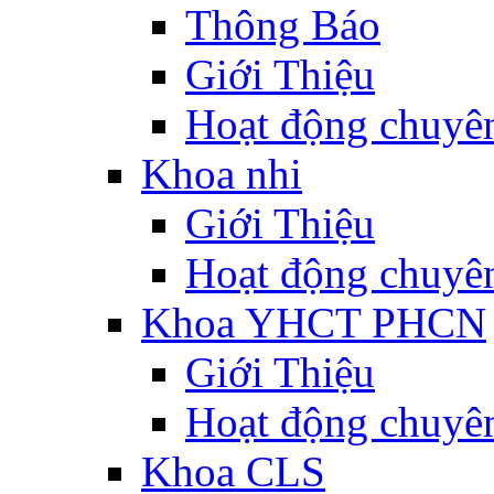
Thông Báo
Giới Thiệu
Hoạt động chuyê
Khoa nhi
Giới Thiệu
Hoạt động chuyê
Khoa YHCT PHCN
Giới Thiệu
Hoạt động chuyê
Khoa CLS