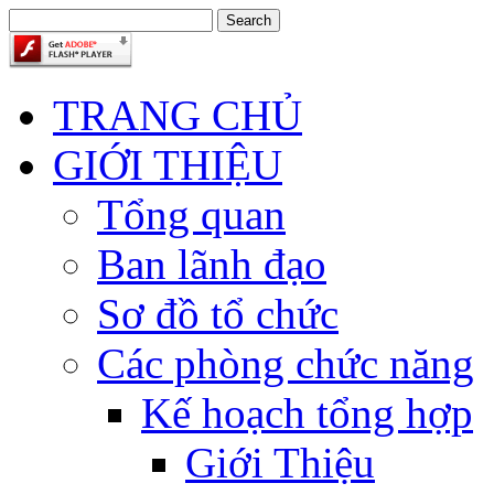
TRANG CHỦ
GIỚI THIỆU
Tổng quan
Ban lãnh đạo
Sơ đồ tổ chức
Các phòng chức năng
Kế hoạch tổng hợp
Giới Thiệu