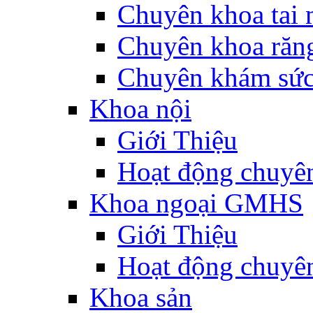
Chuyên khoa tai 
Chuyên khoa răn
Chuyên khám sức
Khoa nội
Giới Thiệu
Hoạt động chuyê
Khoa ngoại GMHS
Giới Thiệu
Hoạt động chuyê
Khoa sản