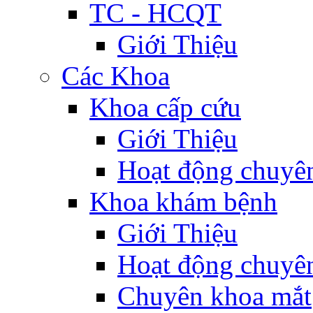
TC - HCQT
Giới Thiệu
Các Khoa
Khoa cấp cứu
Giới Thiệu
Hoạt động chuyê
Khoa khám bệnh
Giới Thiệu
Hoạt động chuyê
Chuyên khoa mắt