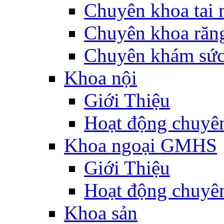
Chuyên khoa tai 
Chuyên khoa răn
Chuyên khám sức
Khoa nội
Giới Thiệu
Hoạt động chuyê
Khoa ngoại GMHS
Giới Thiệu
Hoạt động chuyê
Khoa sản