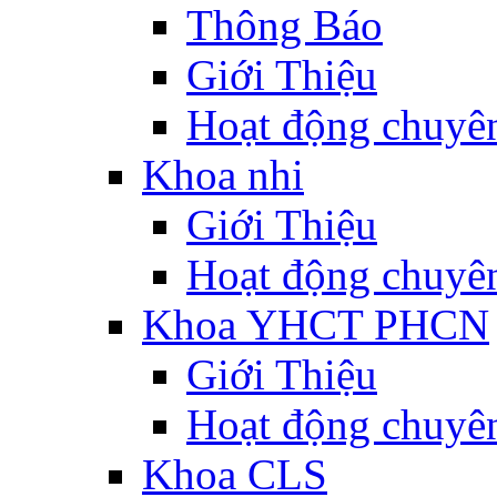
Thông Báo
Giới Thiệu
Hoạt động chuyê
Khoa nhi
Giới Thiệu
Hoạt động chuyê
Khoa YHCT PHCN
Giới Thiệu
Hoạt động chuyê
Khoa CLS