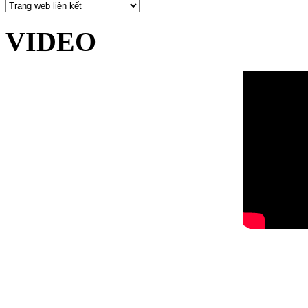
VIDEO