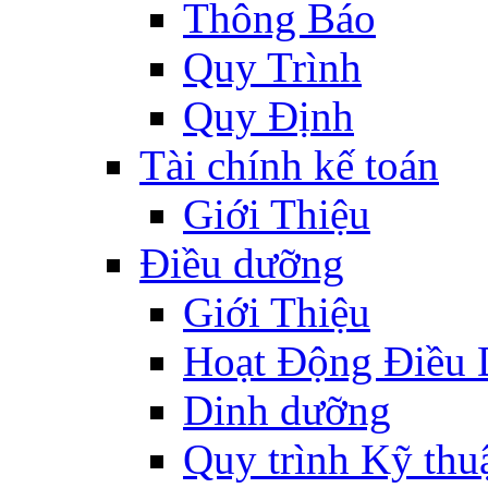
Thông Báo
Quy Trình
Quy Định
Tài chính kế toán
Giới Thiệu
Điều dưỡng
Giới Thiệu
Hoạt Động Điều
Dinh dưỡng
Quy trình Kỹ thu