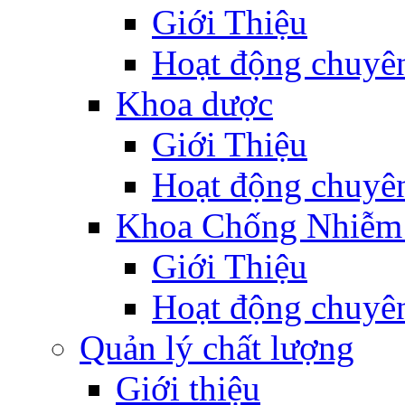
Giới Thiệu
Hoạt động chuyê
Khoa dược
Giới Thiệu
Hoạt động chuyê
Khoa Chống Nhiễm
Giới Thiệu
Hoạt động chuyê
Quản lý chất lượng
Giới thiệu