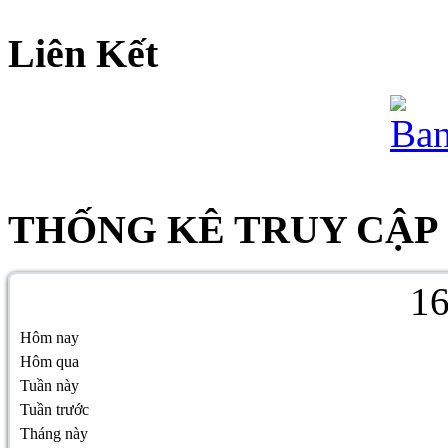
Liên Kết
THỐNG KÊ TRUY CẬP
1
Hôm nay
Hôm qua
Tuần này
Tuần trước
Tháng này