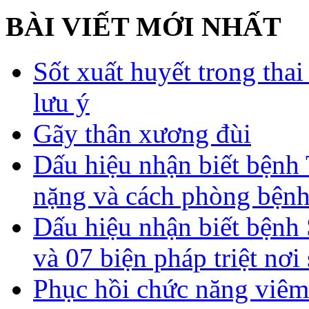
BÀI VIẾT MỚI NHẤT
Sốt xuất huyết trong tha
lưu ý
Gãy thân xương đùi
Dấu hiệu nhận biết bệnh 
nặng và cách phòng bệnh
Dấu hiệu nhận biết bệnh 
và 07 biện pháp triệt nơi
Phục hồi chức năng viêm