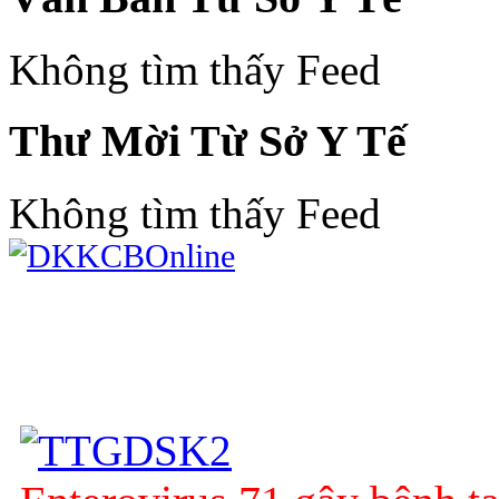
Không tìm thấy Feed
Thư Mời Từ Sở Y Tế
Không tìm thấy Feed