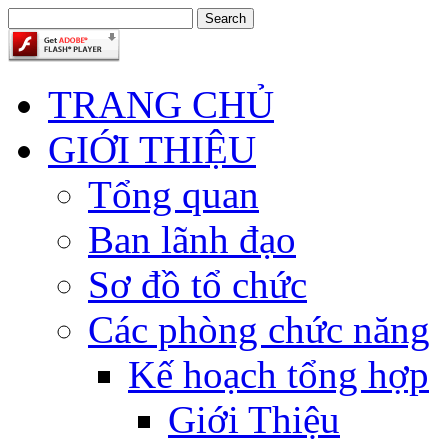
TRANG CHỦ
GIỚI THIỆU
Tổng quan
Ban lãnh đạo
Sơ đồ tổ chức
Các phòng chức năng
Kế hoạch tổng hợp
Giới Thiệu